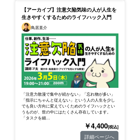
【アーカイブ】注意欠陥気味の人が人生を
生きやすくするためのライフハック入門
鳥居直介
「注意力散漫で集中が続かない」「忘れ物が多い」
「指示にちゃんと従えない」という人の人生を少し
でも良い方向に変えていくためのライフハックとい
うものが、世の中にはたくさん存在しています。
「タスクを細…
￥4,400
[税込]
詳細ページへ